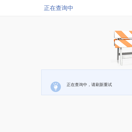
正在查询中
正在查询中，请刷新重试