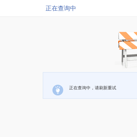
正在查询中
正在查询中，请刷新重试