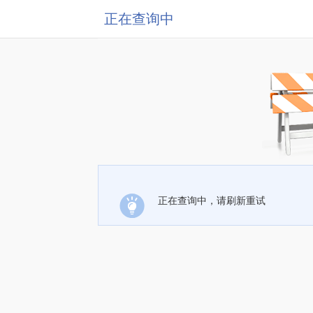
正在查询中
正在查询中，请刷新重试