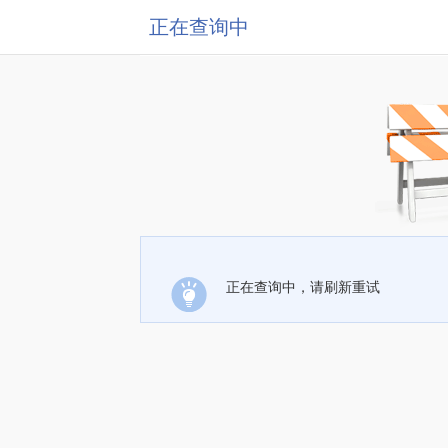
正在查询中
正在查询中，请刷新重试