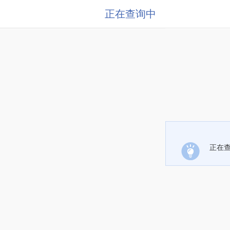
正在查询中
正在