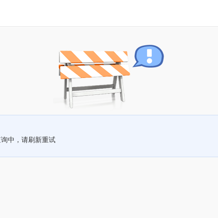
查询中，请刷新重试