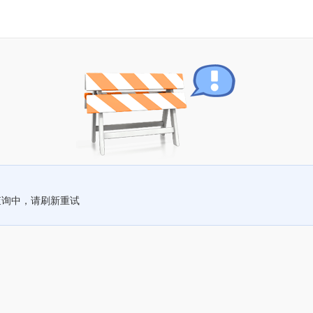
查询中，请刷新重试