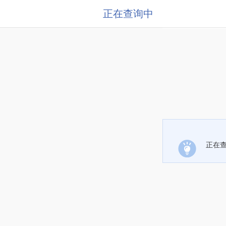
正在查询中
正在