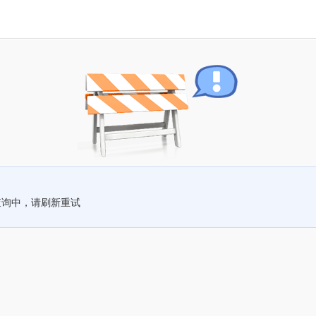
查询中，请刷新重试