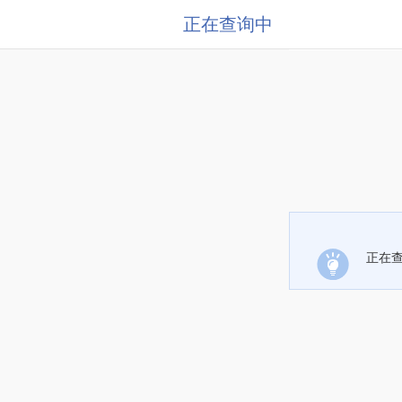
正在查询中
正在