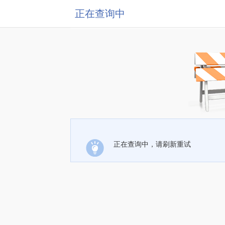
正在查询中
正在查询中，请刷新重试