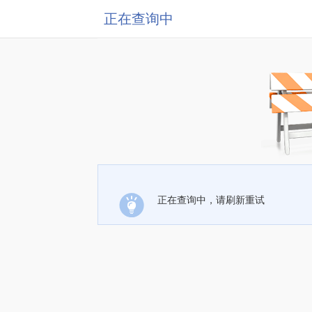
正在查询中
正在查询中，请刷新重试