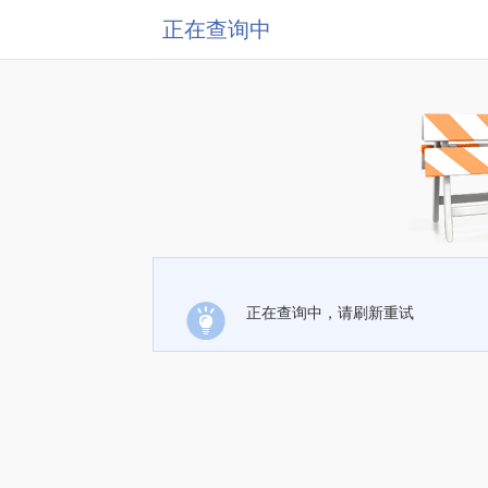
正在查询中
正在查询中，请刷新重试