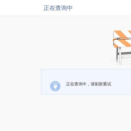
正在查询中
正在查询中，请刷新重试