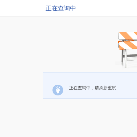
正在查询中
正在查询中，请刷新重试